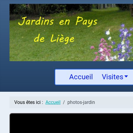
Accueil
Visites
Vous êtes ici :
Accueil
photos-jardin