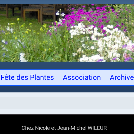
Fête des Plantes
Association
Archiv
Chez Nicole et Jean-Michel WILEUR