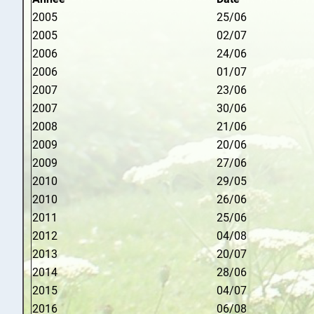
2005
25/06
2005
02/07
2006
24/06
2006
01/07
2007
23/06
2007
30/06
2008
21/06
2009
20/06
2009
27/06
2010
29/05
2010
26/06
2011
25/06
2012
04/08
2013
20/07
2014
28/06
2015
04/07
2016
06/08