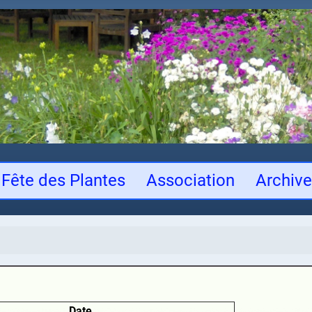
Fête des Plantes
Association
Archiv
Date