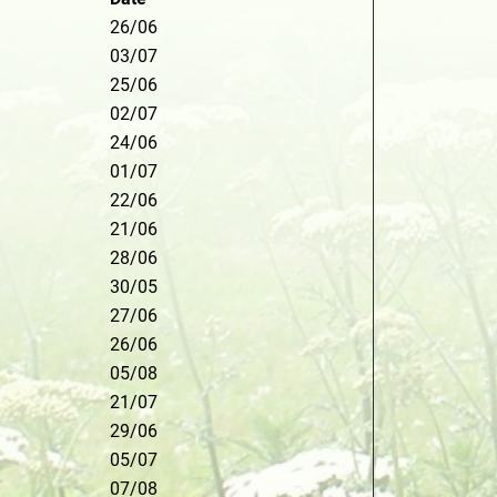
26/06
03/07
25/06
02/07
24/06
01/07
22/06
21/06
28/06
30/05
27/06
26/06
05/08
21/07
29/06
05/07
07/08